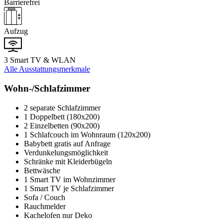
Barrierefrei
Aufzug
3 Smart TV & WLAN
Alle Ausstattungsmerkmale
Wohn-/Schlafzimmer
2 separate Schlafzimmer
1 Doppelbett (180x200)
2 Einzelbetten (90x200)
1 Schlafcouch im Wohnraum (120x200)
Babybett gratis auf Anfrage
Verdunkelungsmöglichkeit
Schränke mit Kleiderbügeln
Bettwäsche
1 Smart TV im Wohnzimmer
1 Smart TV je Schlafzimmer
Sofa / Couch
Rauchmelder
Kachelofen nur Deko