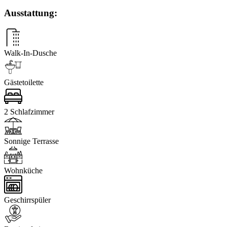
Ausstattung:
Walk-In-Dusche
Gästetoilette
2 Schlafzimmer
Sonnige Terrasse
Wohnküche
Geschirrspüler