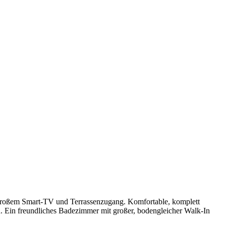
großem Smart-TV und Terrassenzugang. Komfortable, komplett
. Ein freundliches Badezimmer mit großer, bodengleicher Walk-In