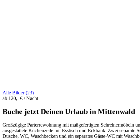
Alle Bilder (23)
ab 120,- € / Nacht
Buche jetzt Deinen Urlaub in Mittenwald
Großzügige Parterrewohnung mit maßgefertigten Schreinermöbeln un
ausgestattete Küchenzeile mit Esstisch und Eckbank. Zwei separate 
Dusche, WC, Waschbecken und ein separates Gäste-WC mit Waschb