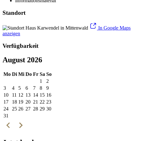
Informationsmaterial
Standort
In Google Maps
anzeigen
Verfügbarkeit
August 2026
Mo
Di
Mi
Do
Fr
Sa
So
1
2
3
4
5
6
7
8
9
10
11
12
13
14
15
16
17
18
19
20
21
22
23
24
25
26
27
28
29
30
31