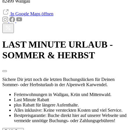
82499 Wallgau
In Google Maps öffnen
LAST MINUTE URLAUB -
SOMMER & HERBST
Sichere Dir jetzt noch die letzten Buchungslücken für Deinen
Sommer- oder Herbsturlaub in der Alpenwelt Karwendel.
Ferienwohnungen in Wallgau, Krün und Mittenwald.
Last Minute Rabatt
plus Rabatt für längere Aufenthalte.
Alles inklusive: Keine versteckten Kosten und viel Service.
Bestpreisgarantie: Buche direkt hier auf unserer Webseite und
vermeide unnötige Buchungs- oder Zahlungsgebühren!