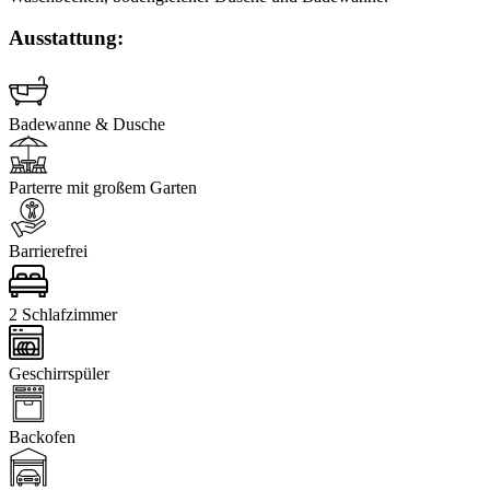
Ausstattung:
Badewanne & Dusche
Parterre mit großem Garten
Barrierefrei
2 Schlafzimmer
Geschirrspüler
Backofen