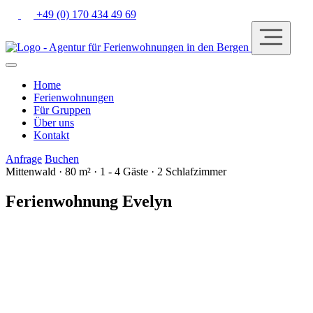
+49 (0) 170 434 49 69
Home
Ferienwohnungen
Für Gruppen
Über uns
Kontakt
Anfrage
Buchen
Mittenwald · 80 m² · 1 - 4 Gäste · 2 Schlafzimmer
Ferienwohnung Evelyn