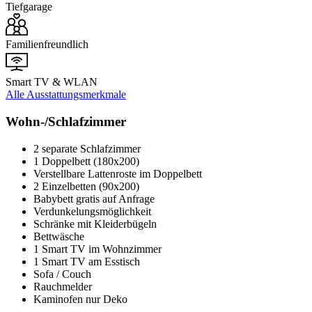
Tiefgarage
Familienfreundlich
Smart TV & WLAN
Alle Ausstattungsmerkmale
Wohn-/Schlafzimmer
2 separate Schlafzimmer
1 Doppelbett (180x200)
Verstellbare Lattenroste im Doppelbett
2 Einzelbetten (90x200)
Babybett gratis auf Anfrage
Verdunkelungsmöglichkeit
Schränke mit Kleiderbügeln
Bettwäsche
1 Smart TV im Wohnzimmer
1 Smart TV am Esstisch
Sofa / Couch
Rauchmelder
Kaminofen nur Deko