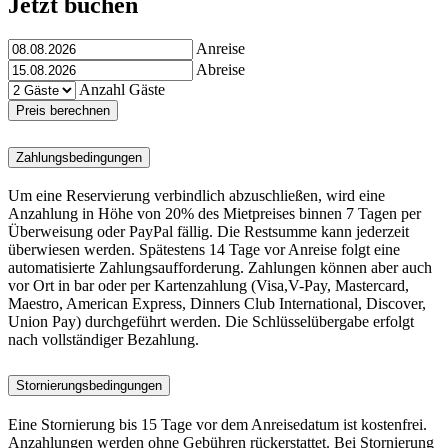
Jetzt buchen
Anreise
Abreise
Anzahl Gäste
Preis berechnen
Zahlungsbedingungen
Um eine Reservierung verbindlich abzuschließen, wird eine
Anzahlung in Höhe von 20% des Mietpreises binnen 7 Tagen per
Überweisung oder PayPal fällig. Die Restsumme kann jederzeit
überwiesen werden. Spätestens 14 Tage vor Anreise folgt eine
automatisierte Zahlungsaufforderung. Zahlungen können aber auch
vor Ort in bar oder per Kartenzahlung (Visa,V-Pay, Mastercard,
Maestro, American Express, Dinners Club International, Discover,
Union Pay) durchgeführt werden. Die Schlüsselübergabe erfolgt
nach vollständiger Bezahlung.
Stornierungsbedingungen
Eine Stornierung bis 15 Tage vor dem Anreisedatum ist kostenfrei.
Anzahlungen werden ohne Gebühren rückerstattet. Bei Stornierung