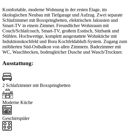
Komfortable, moderne Wohnung in der ersten Etage, im
ökologischen Neubau mit Tiefgarage und Aufzug. Zwei separate
Schlafzimmer mit Boxspringbetten, elektrischen Jalousien und
Smart-TV in einem Zimmer. Freundlicher Wohnraum mit
Couch/Schlafcouch, Smart-TV, großem Esstisch, Sitzbank und
Stühlen. Hochwertige, komplett ausgestattete Wohnküche mit
Induktionskochfeld und Bora Kochfeldabluft-System. Zugang zum
möblierten Süd-Ostbalkon von allen Zimmern. Badezimmer mit
WC, Waschbecken, bodengleicher Dusche und Wasch/Trockner.
Ausstattung:
2 Schlafzimmer mit Boxspringbetten
Moderne Küche
Geschirrspüler