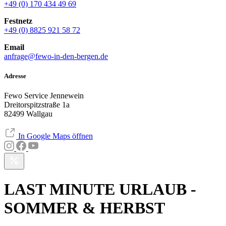
+49 (0) 170 434 49 69
Festnetz
+49 (0) 8825 921 58 72
Email
anfrage@fewo-in-den-bergen.de
Adresse
Fewo Service Jennewein
Dreitorspitzstraße 1a
82499 Wallgau
In Google Maps öffnen
LAST MINUTE URLAUB -
SOMMER & HERBST