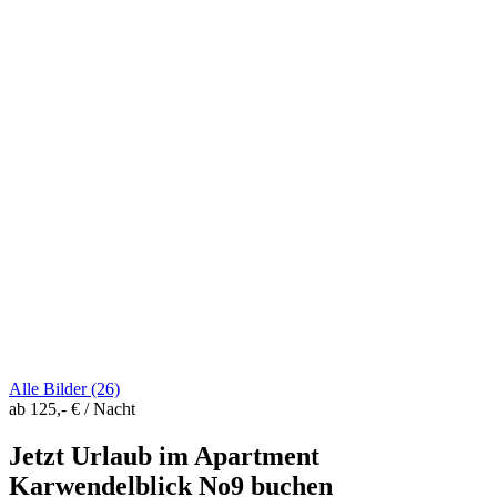
Alle Bilder (26)
ab 125,- € / Nacht
Jetzt Urlaub im Apartment
Karwendelblick No9 buchen