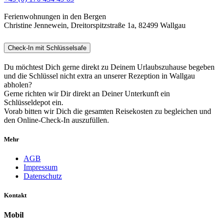
Ferienwohnungen in den Bergen
Christine Jennewein, Dreitorspitzstraße 1a, 82499 Wallgau
Check-In mit Schlüsselsafe
Du möchtest Dich gerne direkt zu Deinem Urlaubszuhause begeben
und die Schlüssel nicht extra an unserer Rezeption in Wallgau
abholen?
Gerne richten wir Dir direkt an Deiner Unterkunft ein
Schlüsseldepot ein.
Vorab bitten wir Dich die gesamten Reisekosten zu begleichen und
den Online-Check-In auszufüllen.
Mehr
AGB
Impressum
Datenschutz
Kontakt
Mobil