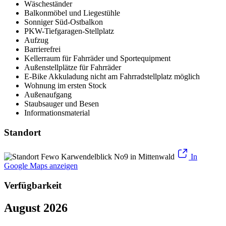
Wäscheständer
Balkonmöbel und Liegestühle
Sonniger Süd-Ostbalkon
PKW-Tiefgaragen-Stellplatz
Aufzug
Barrierefrei
Kellerraum für Fahrräder und Sportequipment
Außenstellplätze für Fahrräder
E-Bike Akkuladung nicht am Fahrradstellplatz möglich
Wohnung im ersten Stock
Außenaufgang
Staubsauger und Besen
Informationsmaterial
Standort
In
Google Maps anzeigen
Verfügbarkeit
August 2026