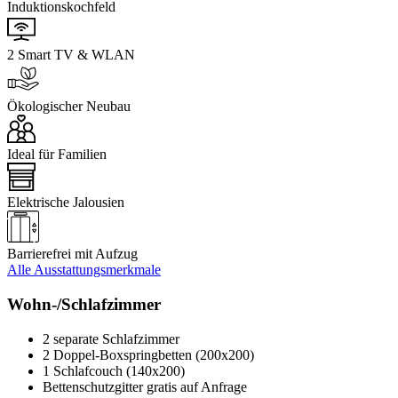
Induktionskochfeld
2 Smart TV & WLAN
Ökologischer Neubau
Ideal für Familien
Elektrische Jalousien
Barrierefrei mit Aufzug
Alle Ausstattungsmerkmale
Wohn-/Schlafzimmer
2 separate Schlafzimmer
2 Doppel-Boxspringbetten (200x200)
1 Schlafcouch (140x200)
Bettenschutzgitter gratis auf Anfrage